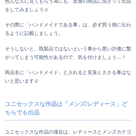
色んな人に見てもらう為にも、普通の商品に混ざって出品
をしてみましょう☺
その際に「ハンドメイドである事」は、必ず買う側に伝わ
るように記載しましょう。
そうしないと、既製品ではないという事から悪い評価に繋
がってしまう可能性があるので、気を付けましょう…！
商品名に「ハンドメイド」と入れると見落とささる事はな
いと思います☺
ユニセックスな作品は「メンズ/レディース」ど
ちらでも出品
ユニセックスな作品の場合は、レディースとメンズカテゴ