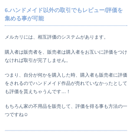
6.ハンドメイド以外の取引でもレビュー/評価を
集める事が可能
メルカリには、相互評価のシステムがあります。
購入者は販売者を、販売者は購入者をお互いに評価をつけ
なければ取引が完了しません。
つまり、自分が何かを購入した時、購入者も販売者に評価
をされるのでハンドメイド作品が売れていなかったとして
も評価を貰えちゃうんです…！
もちろん家の不用品を販売して、評価を得る事も方法の一
つですね☺