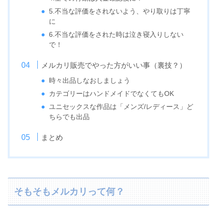
5.不当な評価をされないよう、やり取りは丁寧
に
6.不当な評価をされた時は泣き寝入りしない
で！
メルカリ販売でやった方がいい事（裏技？）
時々出品しなおしましょう
カテゴリーはハンドメイドでなくてもOK
ユニセックスな作品は「メンズ/レディース」ど
ちらでも出品
まとめ
そもそもメルカリって何？