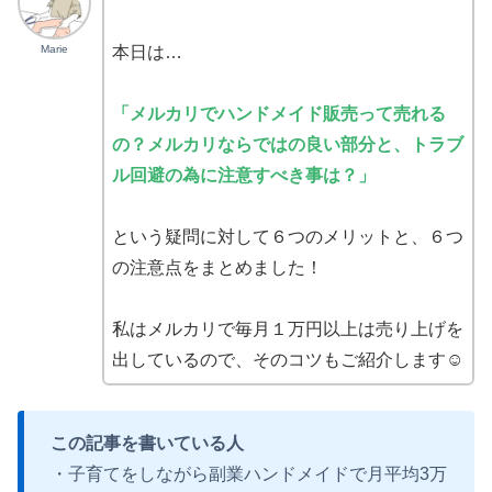
Marie
本日は…
「メルカリでハンドメイド販売って売れる
の？メルカリならではの良い部分と、トラブ
ル回避の為に注意すべき事は？」
という疑問に対して６つのメリットと、６つ
の注意点をまとめました！
私はメルカリで毎月１万円以上は売り上げを
出しているので、そのコツもご紹介します☺
この記事を書いている人
・子育てをしながら副業ハンドメイドで月平均3万