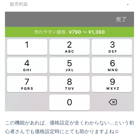
この機能があれば、価格設定が全くわからない…という初
心者さんでも価格設定時にとても助かりますよね☺