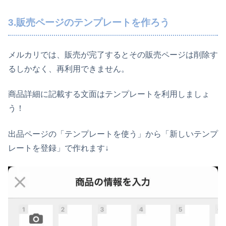
3.販売ページのテンプレートを作ろう
メルカリでは、販売が完了するとその販売ページは削除す
るしかなく、再利用できません。
商品詳細に記載する文面はテンプレートを利用しましょ
う！
出品ページの「テンプレートを使う」から「新しいテンプ
レートを登録」で作れます↓