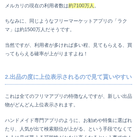
メルカリの現在の利用者数は
約7100万人
。
ちなみに、同じようなフリーマーケットアプリの「ラク
マ」は約1500万人だそうです。
当然ですが、利用者が多ければ多い程、見てもらえる、買
ってもらえる確率が上がりますよね！
2.出品の度に上位表示されるので見て貰いやすい
これは全てのフリマアプリの特徴なんですが、新しい出品
物がどんどん上位表示されます。
ハンドメイド専門アプリのように、お勧めや特集に選ばれ
たり、人気が出て検索順位が上がる、という手段でなくて