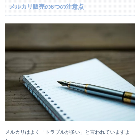
メルカリ販売の6つの注意点
メルカリはよく「トラブルが多い」と言われていますよ