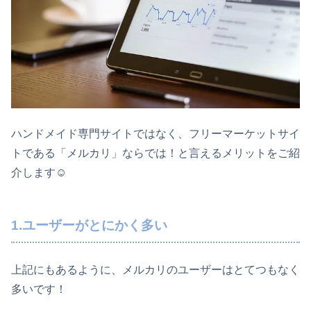
ハンドメイド専門サイトではなく、フリーマーケットサイ
トである「メルカリ」ならでは！と言えるメリットをご紹
介します☺
1.ユーザーがとにかく多い
上記にもあるように、メルカリのユーザーはとてつもなく
多いです！