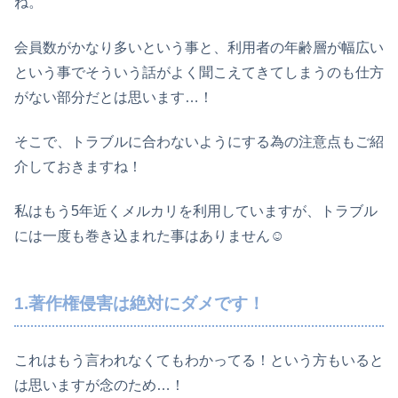
ね。
会員数がかなり多いという事と、利用者の年齢層が幅広い
という事でそういう話がよく聞こえてきてしまうのも仕方
がない部分だとは思います…！
そこで、トラブルに合わないようにする為の注意点もご紹
介しておきますね！
私はもう5年近くメルカリを利用していますが、トラブル
には一度も巻き込まれた事はありません☺
1.著作権侵害は絶対にダメです！
これはもう言われなくてもわかってる！という方もいると
は思いますが念のため…！