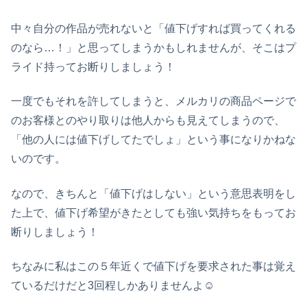
中々自分の作品が売れないと「値下げすれば買ってくれる
のなら…！」と思ってしまうかもしれませんが、そこはプ
ライド持ってお断りしましょう！
一度でもそれを許してしまうと、メルカリの商品ページで
のお客様とのやり取りは他人からも見えてしまうので、
「他の人には値下げしてたでしょ」という事になりかねな
いのです。
なので、きちんと「値下げはしない」という意思表明をし
た上で、値下げ希望がきたとしても強い気持ちをもってお
断りしましょう！
ちなみに私はこの５年近くで値下げを要求された事は覚え
ているだけだと3回程しかありませんよ☺