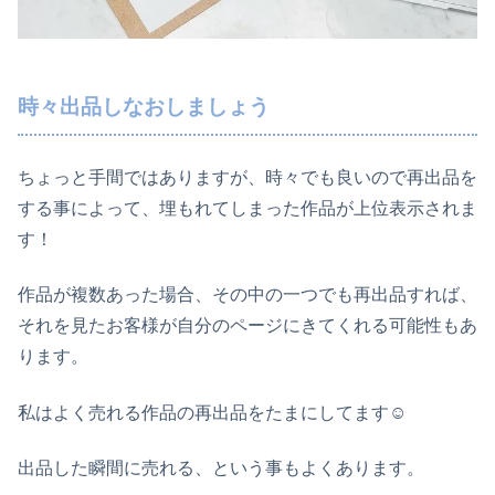
時々出品しなおしましょう
ちょっと手間ではありますが、時々でも良いので再出品を
する事によって、埋もれてしまった作品が上位表示されま
す！
作品が複数あった場合、その中の一つでも再出品すれば、
それを見たお客様が自分のページにきてくれる可能性もあ
ります。
私はよく売れる作品の再出品をたまにしてます☺
出品した瞬間に売れる、という事もよくあります。