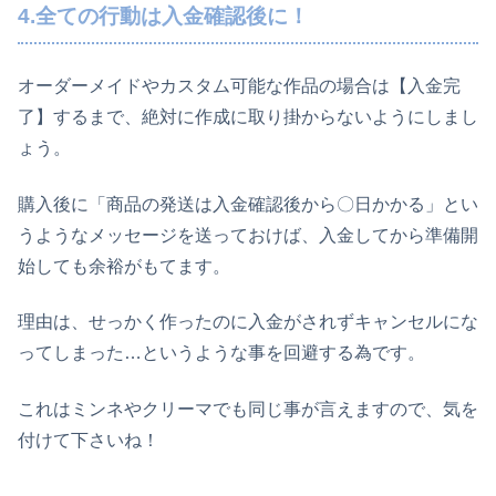
4.全ての行動は入金確認後に！
オーダーメイドやカスタム可能な作品の場合は【入金完
了】するまで、絶対に作成に取り掛からないようにしまし
ょう。
購入後に「商品の発送は入金確認後から〇日かかる」とい
うようなメッセージを送っておけば、入金してから準備開
始しても余裕がもてます。
理由は、せっかく作ったのに入金がされずキャンセルにな
ってしまった…というような事を回避する為です。
これはミンネやクリーマでも同じ事が言えますので、気を
付けて下さいね！