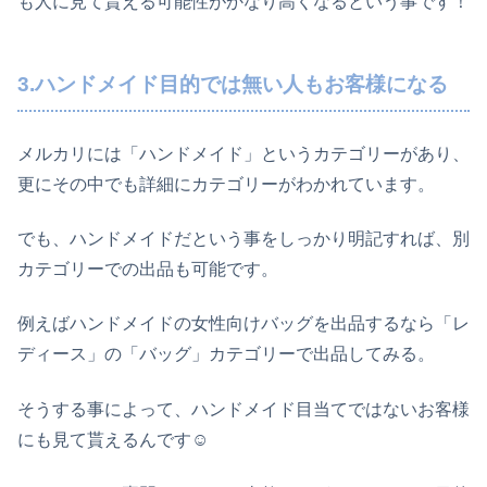
も人に見て貰える可能性がかなり高くなるという事です！
3.ハンドメイド目的では無い人もお客様になる
メルカリには「ハンドメイド」というカテゴリーがあり、
更にその中でも詳細にカテゴリーがわかれています。
でも、ハンドメイドだという事をしっかり明記すれば、別
カテゴリーでの出品も可能です。
例えばハンドメイドの女性向けバッグを出品するなら「レ
ディース」の「バッグ」カテゴリーで出品してみる。
そうする事によって、ハンドメイド目当てではないお客様
にも見て貰えるんです☺