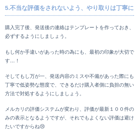
5.不当な評価をされないよう、やり取りは丁寧に
購入完了後、発送後の連絡はテンプレートを作っておき、
必ずするようにしましょう。
もし何か手違いがあった時の為にも、最初の印象が大切で
す…！
そしてもし万が一、発送内容のミスや不備があった際にも
丁寧で低姿勢な態度で、できるだけ購入者側に負担の無い
方法で対処するようにしましょう。
メルカリの評価システムが変わり、評価が最新１００件の
みの表示となるようですが、それでもよくない評価は避け
たいですからね😢