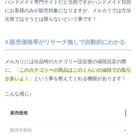
ハンドメイド専門サイトだと当然ですがハンドメイド目的
にお客様のみが販売対象になりますが、メルカリでは方法
次第ではそうとは限らないという事です！
4.販売価格帯がリサーチ無しで自動的にわかる
メルカリには出品時のカテゴリー設定後の値段設定の際
に、「
このカテゴリーの商品はこのくらいの値段での取引
が多いよ！
」という事を教えてくれる機能があります！
こんな感じ↓