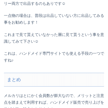
リー両方で出品するのもありです☺
一点物の場合は、普段は出品していない方に出品してみる
事をお勧めします！
これまで見て貰えていなかった層に見て貰うという事を意
識してみて下さい☺
これは、ハンドメイド専門サイトでも使える手段の一つで
すね♪
まとめ
メルカリはとにかく会員数が膨大なので、メリットと注意
点を踏まえて利用すれば、ハンドメイド販売で売り上げを