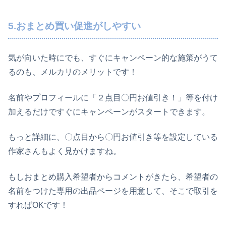
5.おまとめ買い促進がしやすい
気が向いた時にでも、すぐにキャンペーン的な施策がうて
るのも、メルカリのメリットです！
名前やプロフィールに「２点目〇円お値引き！」等を付け
加えるだけですぐにキャンペーンがスタートできます。
もっと詳細に、〇点目から〇円お値引き等を設定している
作家さんもよく見かけますね。
もしおまとめ購入希望者からコメントがきたら、希望者の
名前をつけた専用の出品ページを用意して、そこで取引を
すればOKです！