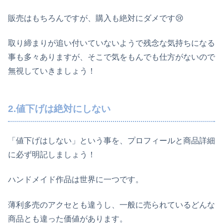
販売はもちろんですが、購入も絶対にダメです😢
取り締まりが追い付いていないようで残念な気持ちになる
事も多々ありますが、そこで気をもんでも仕方がないので
無視していきましょう！
2.値下げは絶対にしない
「値下げはしない」という事を、プロフィールと商品詳細
に必ず明記しましょう！
ハンドメイド作品は世界に一つです。
薄利多売のアクセとも違うし、一般に売られているどんな
商品とも違った価値があります。