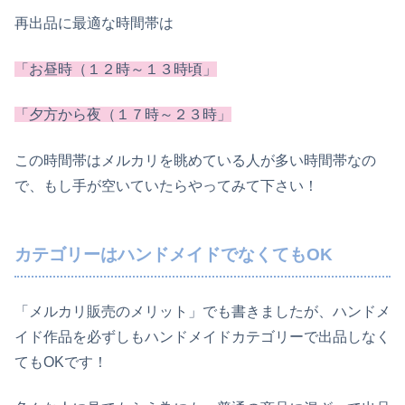
再出品に最適な時間帯は
「お昼時（１２時～１３時頃」
「夕方から夜（１７時～２３時」
この時間帯はメルカリを眺めている人が多い時間帯なの
で、もし手が空いていたらやってみて下さい！
カテゴリーはハンドメイドでなくてもOK
「メルカリ販売のメリット」でも書きましたが、ハンドメ
イド作品を必ずしもハンドメイドカテゴリーで出品しなく
てもOKです！