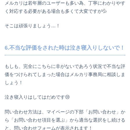
メルカリは若年層のユーザーも多い為、丁寧にわかりやす
く対応する必要がある場合も多くて大変ですが💦
そこは頑張りましょう…！
6.不当な評価をされた時は泣き寝入りしないで！
もしも、完全にこちらに非がないであろう状況で不当な評
価をつけられてしまった場合はメルカリ事務局に相談しま
しょう！
泣き寝入りはしてはだめです😢
問い合わせ方法は、マイページの下部「お問い合わせ」か
ら「お問い合わせ項目を選ぶ」から適当な選択をし続ける
と、問い合わせフォームが表示されます！