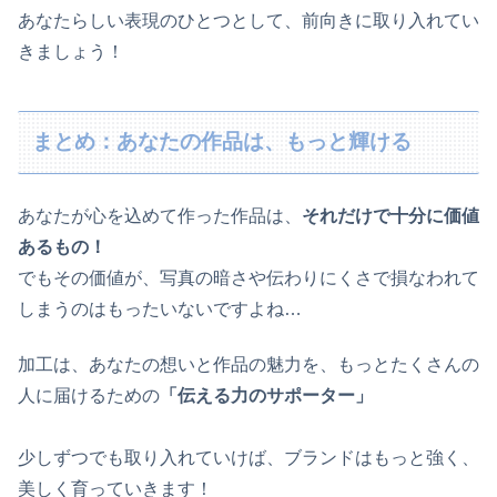
あなたらしい表現のひとつとして、前向きに取り入れてい
きましょう！
まとめ：あなたの作品は、もっと輝ける
あなたが心を込めて作った作品は、
それだけで十分に価値
あるもの！
でもその価値が、写真の暗さや伝わりにくさで損なわれて
しまうのはもったいないですよね…
加工は、あなたの想いと作品の魅力を、もっとたくさんの
人に届けるための
「伝える力のサポーター」
少しずつでも取り入れていけば、ブランドはもっと強く、
美しく育っていきます！