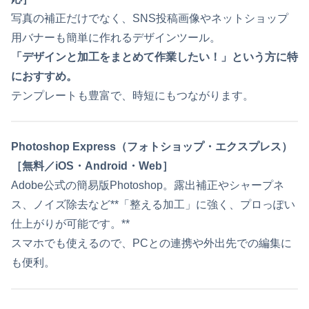
写真の補正だけでなく、SNS投稿画像やネットショップ
用バナーも簡単に作れるデザインツール。
「デザインと加工をまとめて作業したい！」という方に特
におすすめ。
テンプレートも豊富で、時短にもつながります。
Photoshop Express（フォトショップ・エクスプレス）
［無料／iOS・Android・Web］
Adobe公式の簡易版Photoshop。露出補正やシャープネ
ス、ノイズ除去など**「整える加工」に強く、プロっぽい
仕上がりが可能です。**
スマホでも使えるので、PCとの連携や外出先での編集に
も便利。