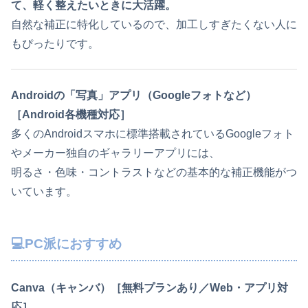
て、軽く整えたいときに大活躍。
自然な補正に特化しているので、加工しすぎたくない人に
もぴったりです。
Androidの「写真」アプリ（Googleフォトなど）
［Android各機種対応］
多くのAndroidスマホに標準搭載されているGoogleフォト
やメーカー独自のギャラリーアプリには、
明るさ・色味・コントラストなどの基本的な補正機能がつ
いています。
💻PC派におすすめ
Canva（キャンバ）［無料プランあり／Web・アプリ対
応］