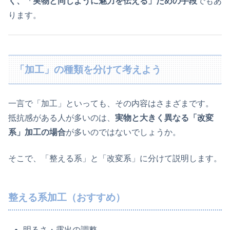
く、「実物と同じように魅力を伝える」ための手段
でもあ
ります。
「加工」の種類を分けて考えよう
一言で「加工」といっても、その内容はさまざまです。
抵抗感がある人が多いのは、
実物と大きく異なる「改変
系」加工の場合
が多いのではないでしょうか。
そこで、「整える系」と「改変系」に分けて説明します。
整える系加工（おすすめ）
明るさ・露出の調整