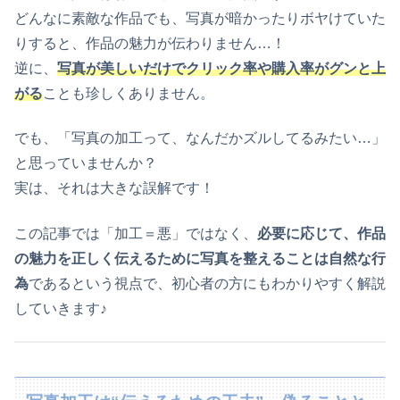
どんなに素敵な作品でも、写真が暗かったりボヤけていた
りすると、作品の魅力が伝わりません…！
逆に、
写真が美しいだけでクリック率や購入率がグンと上
がる
ことも珍しくありません。
でも、「写真の加工って、なんだかズルしてるみたい…」
と思っていませんか？
実は、それは大きな誤解です！
この記事では「加工＝悪」ではなく、
必要に応じて、作品
の魅力を正しく伝えるために写真を整えることは自然な行
為
であるという視点で、初心者の方にもわかりやすく解説
していきます♪