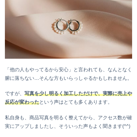
「他の人もやってるから安心」と言われても、なんとなく
腑に落ちない…そんな方もいらっしゃるかもしれません。
ですが、
写真を少し明るく加工しただけで、実際に売上や
反応が変わった
という声はとても多くあります。
私自身も、商品写真を明るく整えてから、アクセス数が確
実にアップしましたし、そういった声もよく聞きます(^^)