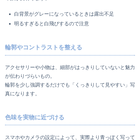
白背景がグレーになっているときは露出不足
明るすぎると白飛びするので注意
輪郭やコントラストを整える
アクセサリーや小物は、細部がはっきりしていないと魅力
が伝わりづらいもの。
輪郭を少し強調するだけでも「くっきりして見やすい」写
真になります。
色味を実物に近づける
スマホやカメラの設定によって、実際より青っぽく写って