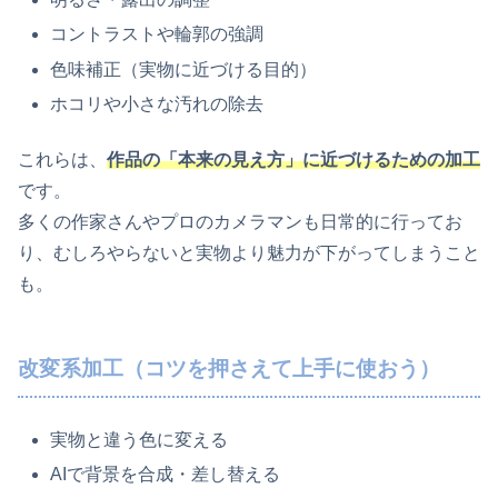
コントラストや輪郭の強調
色味補正（実物に近づける目的）
ホコリや小さな汚れの除去
これらは、
作品の「本来の見え方」に近づけるための加工
です。
多くの作家さんやプロのカメラマンも日常的に行ってお
り、むしろやらないと実物より魅力が下がってしまうこと
も。
改変系加工（コツを押さえて上手に使おう）
実物と違う色に変える
AIで背景を合成・差し替える