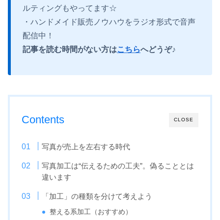
ルティングもやってます☆
・ハンドメイド販売ノウハウをラジオ形式で音声
配信中！
記事を読む時間がない方は
こちら
へどうぞ♪
Contents
CLOSE
写真が売上を左右する時代
写真加工は“伝えるための工夫”。偽ることとは
違います
「加工」の種類を分けて考えよう
整える系加工（おすすめ）