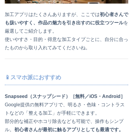
加工アプリはたくさんありますが、ここでは
初心者さんで
も扱いやすく、作品の魅力を引き出すのに役立つツール
を
厳選してご紹介します。
使いやすさ・目的・得意な加工タイプごとに、自分に合っ
たものから取り入れてみてくださいね。
📱スマホ派におすすめ
Snapseed（スナップシード）［無料／iOS・Android］
Google提供の無料アプリで、明るさ・色味・コントラス
トなどの「整える加工」が手軽にできます。
部分的な補正やホコリ除去なども可能で、操作もシンプ
ル。
初心者さんが最初に触るアプリとしても最適です。