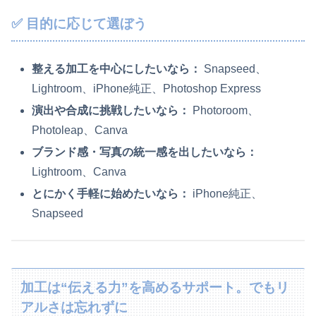
✅ 目的に応じて選ぼう
整える加工を中心にしたいなら：
Snapseed、
Lightroom、iPhone純正、Photoshop Express
演出や合成に挑戦したいなら：
Photoroom、
Photoleap、Canva
ブランド感・写真の統一感を出したいなら：
Lightroom、Canva
とにかく手軽に始めたいなら：
iPhone純正、
Snapseed
加工は“伝える力”を高めるサポート。でもリ
アルさは忘れずに