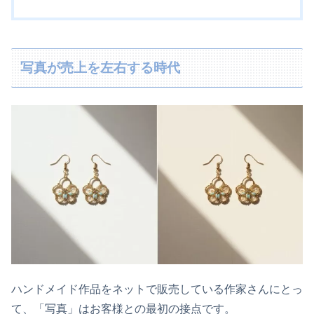
写真が売上を左右する時代
ハンドメイド作品をネットで販売している作家さんにとっ
て、「写真」はお客様との最初の接点です。