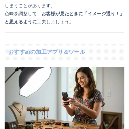
しまうことがあります。
色味を調整して、
お客様が見たときに「イメージ通り！」
と思えるように
工夫しましょう。
おすすめの加工アプリ＆ツール