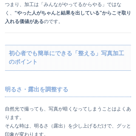
つまり、加工は「みんながやってるからやる」ではな
く、
“やった人がちゃんと結果を出している”からこそ取り
入れる価値がある
のです。
初心者でも簡単にできる「整える」写真加工
のポイント
明るさ・露出を調整する
自然光で撮っても、写真が暗くなってしまうことはよくあ
ります。
そんな時は、明るさ（露出）を少し上げるだけで、グッと
印象が変わります。