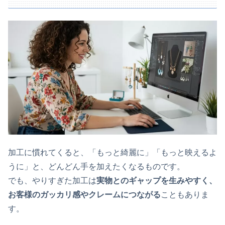
加工に慣れてくると、「もっと綺麗に」「もっと映えるよ
うに」と、どんどん手を加えたくなるものです。
でも、やりすぎた加工は
実物とのギャップを生みやすく、
お客様のガッカリ感やクレームにつながる
こともありま
す。