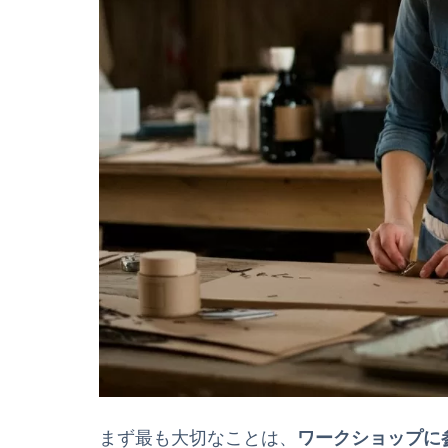
まず最も大切なことは、
ワークショップに