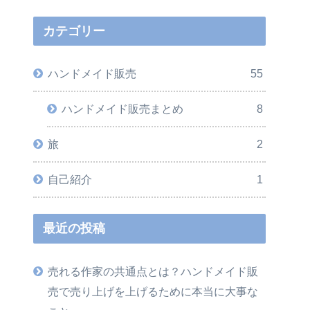
カテゴリー
ハンドメイド販売
55
ハンドメイド販売まとめ
8
旅
2
自己紹介
1
最近の投稿
売れる作家の共通点とは？ハンドメイド販
売で売り上げを上げるために本当に大事な