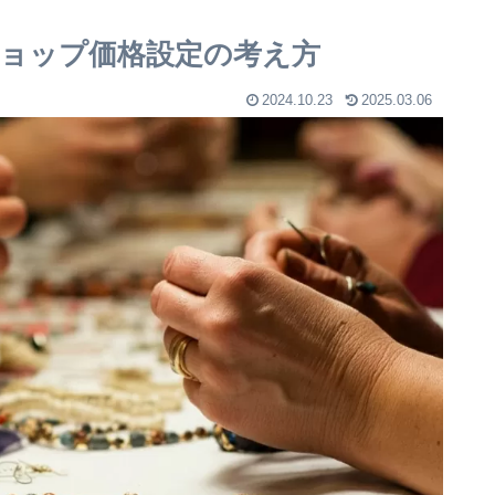
ョップ価格設定の考え方
2024.10.23
2025.03.06