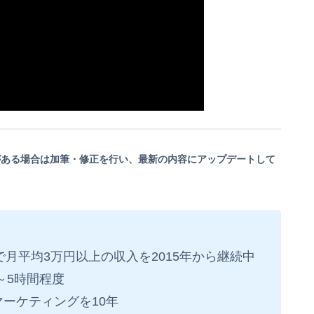
がある場合は加筆・修正を行い、最新の内容にアップデートして
月平均3万円以上の収入を2015年から継続中
～5時間程度
マーケティングを10年