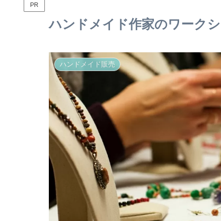
PR
ハンドメイド作家のワークシ
ハンドメイド販売