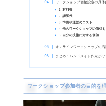
ワークショップ価格設定の具体
1.
材料費
2.
講師代
3.
準備や運営のコスト
4.
他のワークショップの価格を
5.
自分の技術に対する価値
オンラインワークショップの活
まとめ：ハンドメイド作家がワ
ワークショップ参加者の目的を