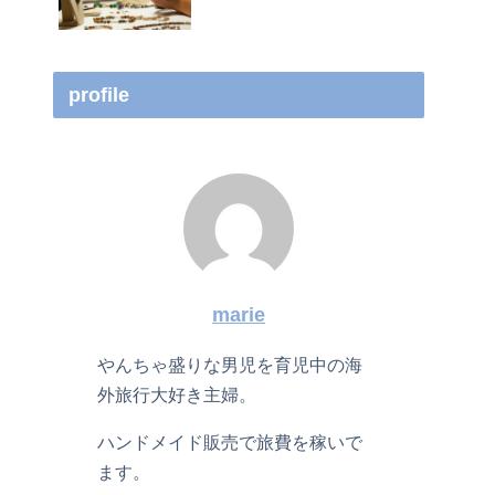
profile
marie
やんちゃ盛りな男児を育児中の海
外旅行大好き主婦。
ハンドメイド販売で旅費を稼いで
ます。