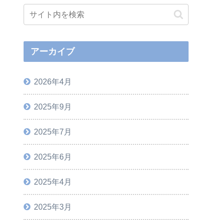
アーカイブ
2026年4月
2025年9月
2025年7月
2025年6月
2025年4月
2025年3月