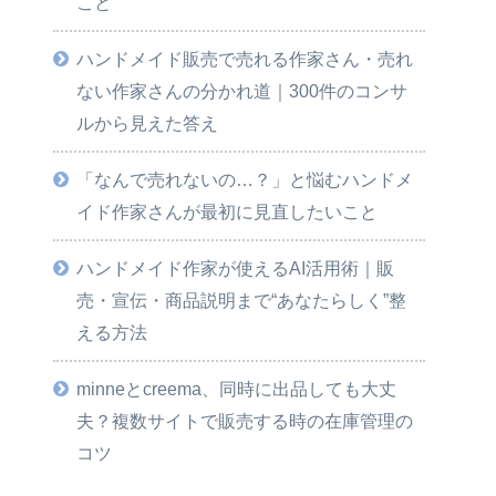
こと
ハンドメイド販売で売れる作家さん・売れ
ない作家さんの分かれ道｜300件のコンサ
ルから見えた答え
「なんで売れないの…？」と悩むハンドメ
イド作家さんが最初に見直したいこと
ハンドメイド作家が使えるAI活用術｜販
売・宣伝・商品説明まで“あなたらしく”整
える方法
minneとcreema、同時に出品しても大丈
夫？複数サイトで販売する時の在庫管理の
コツ