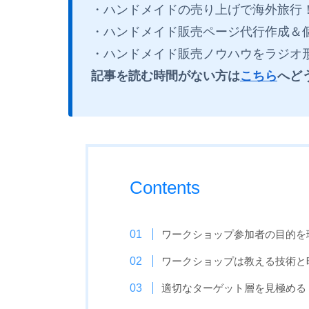
・ハンドメイドの売り上げで海外旅行
・ハンドメイド販売ページ代行作成＆
・ハンドメイド販売ノウハウをラジオ
記事を読む時間がない方は
こちら
へど
Contents
ワークショップ参加者の目的を
ワークショップは教える技術と
適切なターゲット層を見極める