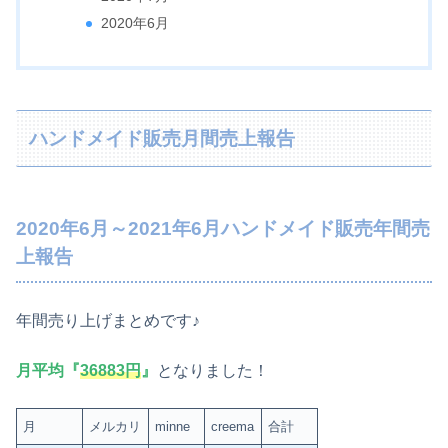
2020年6月
ハンドメイド販売月間売上報告
2020年6月～2021年6月ハンドメイド販売年間売
上報告
年間売り上げまとめです♪
月平均『
36883円
』
となりました！
月
メルカリ
minne
creema
合計