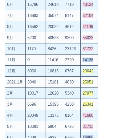
6月
15786
24619
7719
48124
7月
18883
35074
8147
62104
8月
16562
20022
4612
41196
9月
5200
40523
9300
55023
10月
1170
8426
23126
31722
11月
0
11416
2720
14136
12月
3060
10815
6767
20642
2021.1月
5040
15181
4830
25051
2月
10017
12620
5340
27977
3月
6696
15395
4250
26341
4月
20349
13175
8164
41688
5月
18081
6904
6726
31711
6月
4338
5822
6726
16886