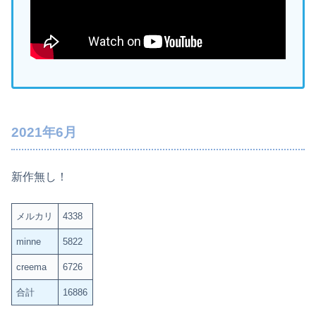
2021年6月
新作無し！
メルカリ
4338
minne
5822
creema
6726
合計
16886