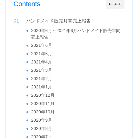
Contents
CLOSE
ハンドメイド販売月間売上報告
2020年6月～2021年6月ハンドメイド販売年間
売上報告
2021年6月
2021年5月
2021年4月
2021年3月
2021年2月
2021年1月
2020年12月
2020年11月
2020年10月
2020年9月
2020年8月
2020年7月