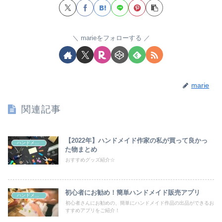
marieをフォローする
marie
関連記事
【2022年】ハンドメイド作家の私が買って良かっ
ハンドメイド販売
た物まとめ
おすすめグッズ紹介☆
初心者にお勧め！簡単ハンドメイド販売アプリ
ハンドメイド販売
初心者さんにお勧めの、簡単にハンドメイド作品の出品ができるお
すすめアプリをご紹介！