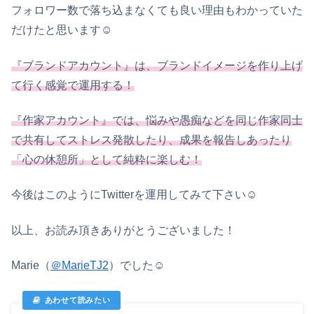
フォロワー数で落ち込まなくても良い理由もわかっていた
だけたと思います☺
『ブランドアカウント』は、ブランドイメージを作り上げ
て行く感覚で運用する！
『作家アカウント』では、悩みや愚痴などを同じ作家同士
で共有してストレス発散したり、成果を報告しあったり
「心の休憩所」として純粋に楽しむ！
今後はこのようにTwitterを運用してみて下さい☺
以上、お読み頂きありがとうございました！
Marie（
＠MarieTJ2
）でした☺