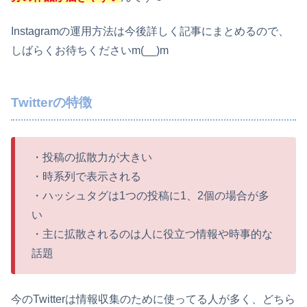
Instagramの運用方法は今後詳しく記事にまとめるので、
しばらくお待ちくださいm(__)m
Twitterの特徴
・投稿の拡散力が大きい
・時系列で表示される
・ハッシュタグは1つの投稿に1、2個の場合が多
い
・主に拡散されるのは人に役立つ情報や時事的な
話題
今のTwitterは情報収集のために使ってる人が多く、どちら