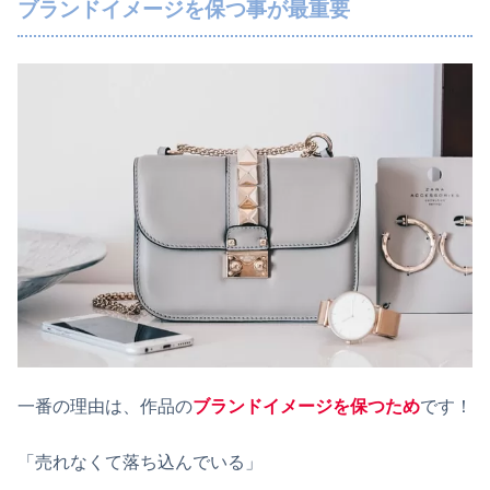
ブランドイメージを保つ事が最重要
一番の理由は、作品の
ブランドイメージを保つため
です！
「売れなくて落ち込んでいる」