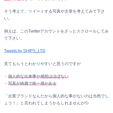
そう考えて、ツイートする写真や文章を考えてみて下さ
い。
例えば、このTwitterアカウントをざっとスクロールしてみ
て下さい。
Tweets by SHIPS_LTD
見てもらうとわかりやすいと思うのですが
・
個人的な出来事や感想はほぼない
・
写真が綺麗で統一感がある
「企業ブランドなんだから個人的な事がないのは当然でし
ょう！」と言われてしまうかもしれませんが💦