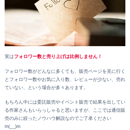
実は
フォロワー数と売り上げは比例しません！
フォロワー数がどんなに多くても、販売ページを見に行く
とフォロワー数やお気に入り数、レビューが少ない、売れ
ていない、という場合が多々あります。
もちろん中には委託販売やイベント販売で結果を出してい
る作家さんもいらっしゃると思いますが、ここでは通信販
売のみに絞ったノウハウ解説なのでご了承ください
m(__)m