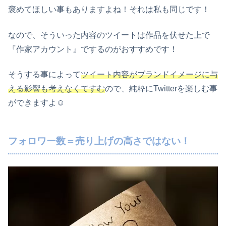
褒めてほしい事もありますよね！それは私も同じです！
なので、そういった内容のツイートは作品を伏せた上で
『作家アカウント』でするのがおすすめです！
そうする事によって
ツイート内容がブランドイメージに与
える影響も考えなくてすむ
ので、純粋にTwitterを楽しむ事
ができますよ☺
フォロワー数＝売り上げの高さではない！