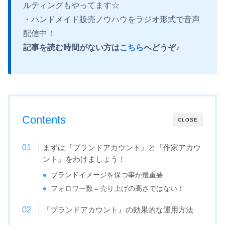
ルティングもやってます☆
・ハンドメイド販売ノウハウをラジオ形式で音声
配信中！
記事を読む時間がない方は
こちら
へどうぞ♪
Contents
CLOSE
まずは『ブランドアカウント』と『作家アカウ
ント』をわけましょう！
ブランドイメージを保つ事が最重要
フォロワー数＝売り上げの高さではない！
『ブランドアカウント』の効果的な運用方法