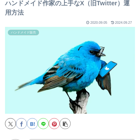
ハンドメイド作家の上手なX（旧Twitter）運
用方法
2020.09.05
2024.09.27
ハンドメイド販売