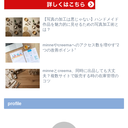
【写真の加工は悪じゃない】ハンドメイド
作品を魅力的に見せるための写真加工術と
は？
minneやcreemaへのアクセス数を増やす“2
つの改善ポイント”
minneとcreema、同時に出品しても大丈
夫？複数サイトで販売する時の在庫管理の
コツ
profile