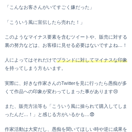
「こんなお客さんがいてすごく嫌だった」
「こういう風に宣伝したら売れた！」
このようなマイナス要素を含むツイートや、販売に対する
裏の努力などは、お客様に見せる必要はないですよね…！
人によってはそれだけで
ブランドに対してマイナスな印象
を持ってしまう方もいます。
実際に、好きな作家さんのTwitterを見に行ったら愚痴が多
くて作品への印象が変わってしまった事があります😢
また、販売方法等も「こういう風に操られて購入してしま
ったんだ…！」と感じる方がいるかも…😨
作家活動は大変だし、愚痴を聞いてほしい時や逆に成果を