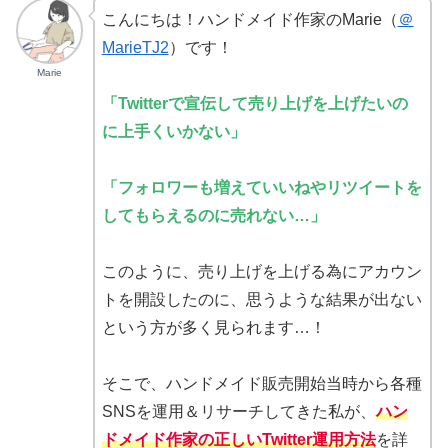
こんにちは！ハンドメイド作家のMarie（
＠
MarieTJ2
）です！
Marie
「Twitterで宣伝して売り上げを上げたいの
に上手くいかない」
「フォロワーも増えていいねやリツイートを
してもらえるのに売れない…」
このように、売り上げを上げる為にアカウン
トを開設したのに、思うような結果が出ない
という方が多く見られます…！
そこで、ハンドメイド販売開始当時から各種
SNSを運用＆リサーチしてきた私が、
ハン
ドメイド作家の正しいTwitter運用方法
を詳