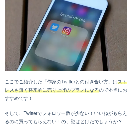
ここでご紹介した「作家のTwitterとの付き合い方」は
スト
レスも無く将来的に売り上げのプラスになる
ので本当にお
すすめです！
そして、Twitterでフォロワー数が少ない！いいねがもらえ
るのに買ってもらえない！の、謎はとけたでしょうか？