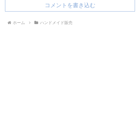
コメントを書き込む
ホーム
ハンドメイド販売