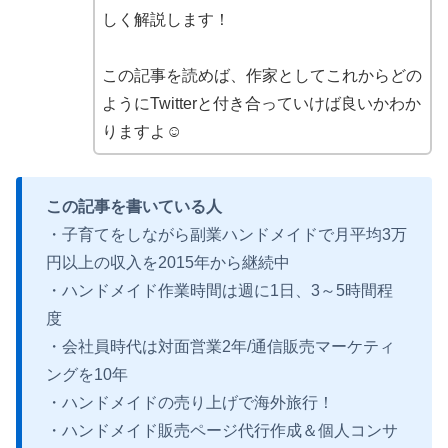
しく解説します！
この記事を読めば、作家としてこれからどの
ようにTwitterと付き合っていけば良いかわか
りますよ☺
この記事を書いている人
・子育てをしながら副業ハンドメイドで月平均3万
円以上の収入を2015年から継続中
・ハンドメイド作業時間は週に1日、3～5時間程
度
・会社員時代は対面営業2年/通信販売マーケティ
ングを10年
・ハンドメイドの売り上げで海外旅行！
・ハンドメイド販売ページ代行作成＆個人コンサ