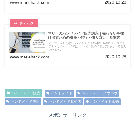
2020.10.28
www.mariehack.com
マリーのハンドメイド販売講座｜売れないを抜
け出すための講座・代行・個人コンサル案内
マリーこんにちは。ハンドメイド作家の Marie（マリー）
です☺このページでは、・ハンドメイドが売れなくて悩ん
でいる・...
2020.10.28
www.mariehack.com
ハンドメイド販売
ハンドメイド
ハンドメイドノウハウ
ハンドメイド作家
ハンドメイド初心者
ハンドメイド販売
スポンサーリンク