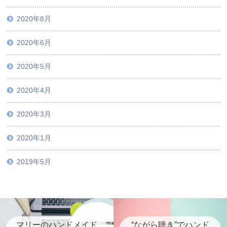
2020年8月
2020年6月
2020年5月
2020年4月
2020年3月
2020年1月
2019年5月
マリーのハンドメイド
“ながら聴き”でハンド