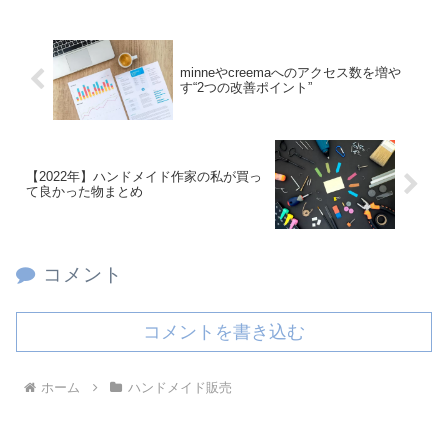
minneやcreemaへのアクセス数を増や
す“2つの改善ポイント”
【2022年】ハンドメイド作家の私が買っ
て良かった物まとめ
コメント
コメントを書き込む
ホーム
ハンドメイド販売