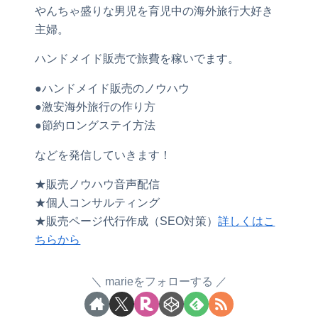
やんちゃ盛りな男児を育児中の海外旅行大好き
主婦。
ハンドメイド販売で旅費を稼いでます。
●ハンドメイド販売のノウハウ
●激安海外旅行の作り方
●節約ロングステイ方法
などを発信していきます！
★販売ノウハウ音声配信
★個人コンサルティング
★販売ページ代行作成（SEO対策）
詳しくはこ
ちらから
marieをフォローする