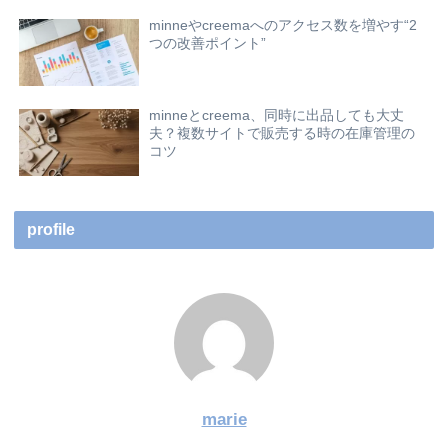
minneやcreemaへのアクセス数を増やす“2
つの改善ポイント”
minneとcreema、同時に出品しても大丈
夫？複数サイトで販売する時の在庫管理の
コツ
profile
marie