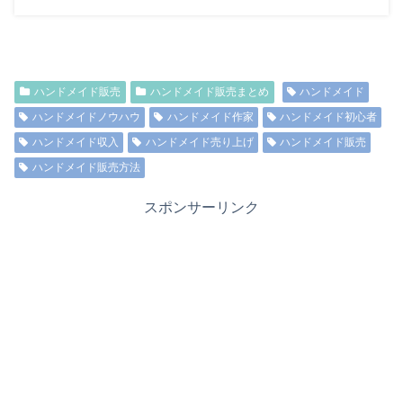
ハンドメイド販売
ハンドメイド販売まとめ
ハンドメイド
ハンドメイドノウハウ
ハンドメイド作家
ハンドメイド初心者
ハンドメイド収入
ハンドメイド売り上げ
ハンドメイド販売
ハンドメイド販売方法
スポンサーリンク