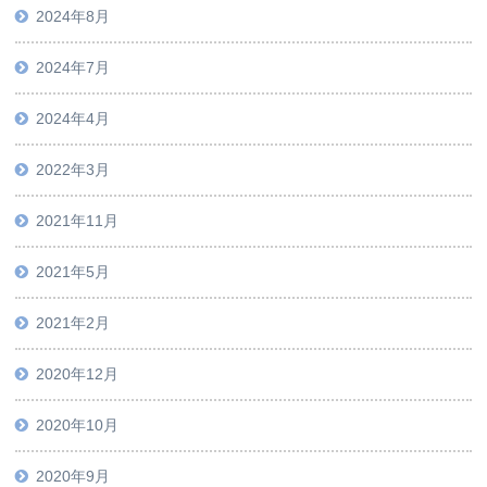
2024年8月
2024年7月
2024年4月
2022年3月
2021年11月
2021年5月
2021年2月
2020年12月
2020年10月
2020年9月