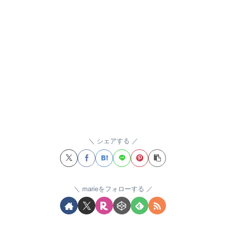
シェアする
marieをフォローする