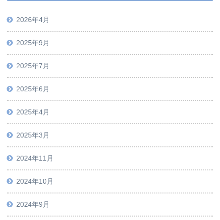
2026年4月
2025年9月
2025年7月
2025年6月
2025年4月
2025年3月
2024年11月
2024年10月
2024年9月