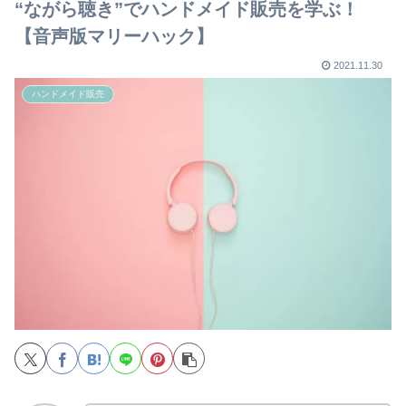
“ながら聴き”でハンドメイド販売を学ぶ！
【音声版マリーハック】
2021.11.30
ハンドメイド販売