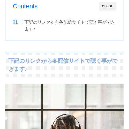
Contents
CLOSE
下記のリンクから各配信サイトで聴く事ができ
ます♪
下記のリンクから各配信サイトで聴く事がで
きます♪