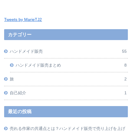
Tweets by MarieTJ2
カテゴリー
ハンドメイド販売
55
ハンドメイド販売まとめ
8
旅
2
自己紹介
1
最近の投稿
売れる作家の共通点とは？ハンドメイド販売で売り上げを上げ