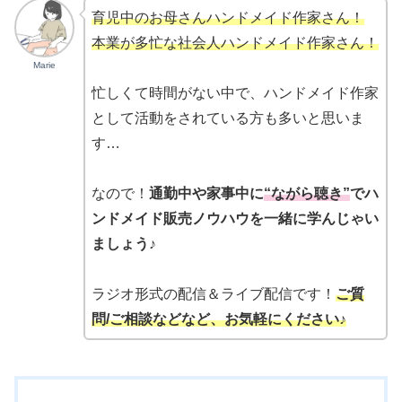
育児中のお母さんハンドメイド作家さん！
本業が多忙な社会人ハンドメイド作家さん！
Marie
忙しくて時間がない中で、ハンドメイド作家
として活動をされている方も多いと思いま
す…
なので！
通勤中や家事中に
“ながら聴き”
でハ
ンドメイド販売ノウハウを一緒に学んじゃい
ましょう♪
ラジオ形式の配信＆ライブ配信です！
ご質
問/ご相談などなど、お気軽にください♪