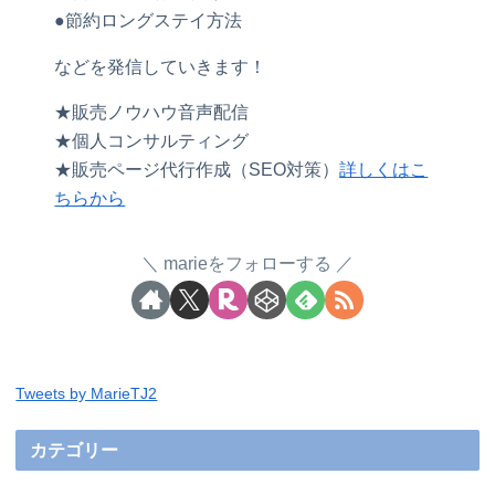
●節約ロングステイ方法
などを発信していきます！
★販売ノウハウ音声配信
★個人コンサルティング
★販売ページ代行作成（SEO対策）
詳しくはこ
ちらから
marieをフォローする
Tweets by MarieTJ2
カテゴリー