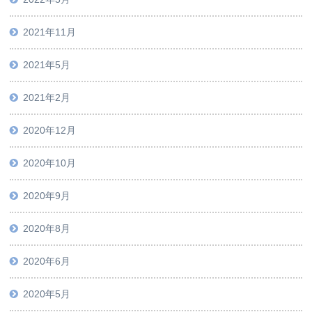
2021年11月
2021年5月
2021年2月
2020年12月
2020年10月
2020年9月
2020年8月
2020年6月
2020年5月