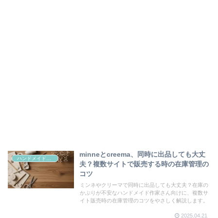
minneとcreema、同時に出品しても大丈
ハンドメイド販売
夫？複数サイトで販売する時の在庫管理の
コツ
ミンネやクリーマで同時に出品しても大丈夫？在庫の
かぶりが不安なハンドメイド作家さん向けに、複数サ
イト販売時の在庫管理のコツをやさしく解説します。
2025.04.21