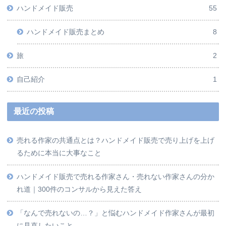
ハンドメイド販売
55
ハンドメイド販売まとめ
8
旅
2
自己紹介
1
最近の投稿
売れる作家の共通点とは？ハンドメイド販売で売り上げを上げ
るために本当に大事なこと
ハンドメイド販売で売れる作家さん・売れない作家さんの分か
れ道｜300件のコンサルから見えた答え
「なんで売れないの…？」と悩むハンドメイド作家さんが最初
に見直したいこと