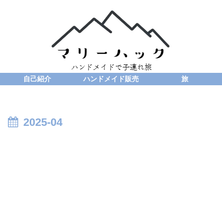
自己紹介
ハンドメイド販売
旅
2025-04