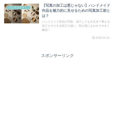
【写真の加工は悪じゃない】ハンドメイド
ハンドメイド販売
作品を魅力的に見せるための写真加工術と
は？
ハンドメイド作品の写真、加工しても大丈夫？整える
加工とやりすぎ加工の違い、初心者にもわかりやすく
解説！
2025.04.19
スポンサーリンク