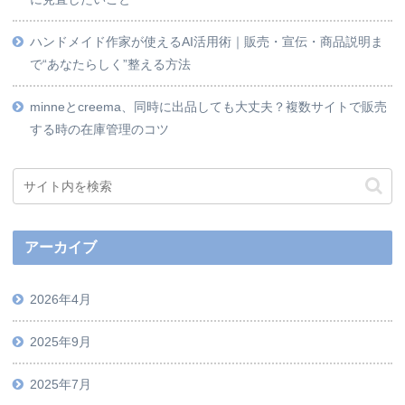
ハンドメイド作家が使えるAI活用術｜販売・宣伝・商品説明ま
で“あなたらしく”整える方法
minneとcreema、同時に出品しても大丈夫？複数サイトで販売
する時の在庫管理のコツ
アーカイブ
2026年4月
2025年9月
2025年7月