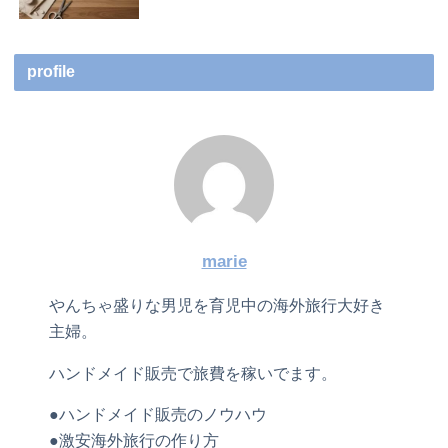
profile
marie
やんちゃ盛りな男児を育児中の海外旅行大好き
主婦。
ハンドメイド販売で旅費を稼いでます。
●ハンドメイド販売のノウハウ
●激安海外旅行の作り方