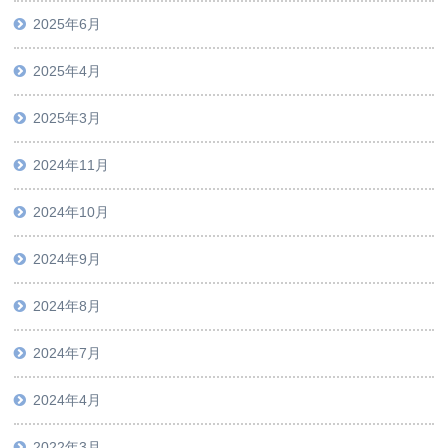
2025年6月
2025年4月
2025年3月
2024年11月
2024年10月
2024年9月
2024年8月
2024年7月
2024年4月
2022年3月