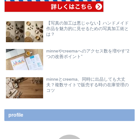
【写真の加工は悪じゃない】ハンドメイド
作品を魅力的に見せるための写真加工術と
は？
minneやcreemaへのアクセス数を増やす“2
つの改善ポイント”
minneとcreema、同時に出品しても大丈
夫？複数サイトで販売する時の在庫管理の
コツ
profile