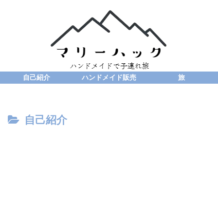
自己紹介
ハンドメイド販売
旅
自己紹介