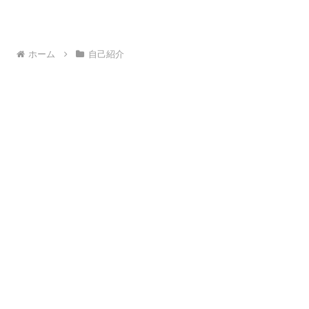
ホーム
自己紹介