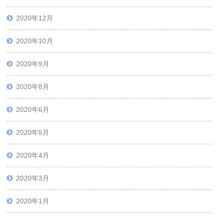
2020年12月
2020年10月
2020年9月
2020年8月
2020年6月
2020年5月
2020年4月
2020年3月
2020年1月