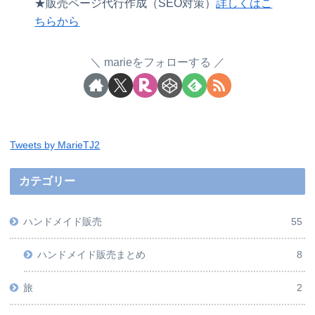
★販売ページ代行作成（SEO対策）
詳しくはこ
ちらから
marieをフォローする
Tweets by MarieTJ2
カテゴリー
ハンドメイド販売
55
ハンドメイド販売まとめ
8
旅
2