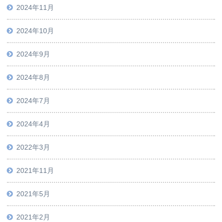
2024年11月
2024年10月
2024年9月
2024年8月
2024年7月
2024年4月
2022年3月
2021年11月
2021年5月
2021年2月