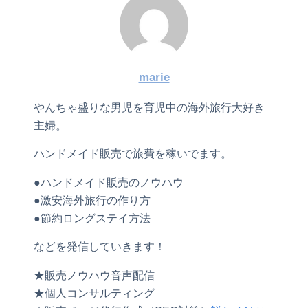
marie
やんちゃ盛りな男児を育児中の海外旅行大好き
主婦。
ハンドメイド販売で旅費を稼いでます。
●ハンドメイド販売のノウハウ
●激安海外旅行の作り方
●節約ロングステイ方法
などを発信していきます！
★販売ノウハウ音声配信
★個人コンサルティング