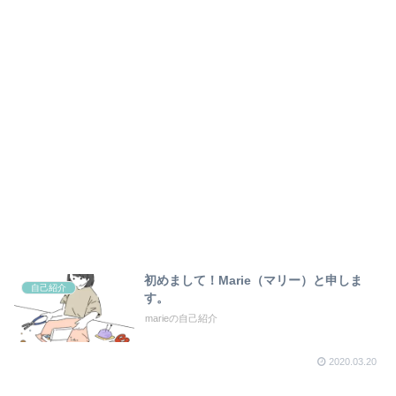
初めまして！Marie（マリー）と申しま
自己紹介
す。
marieの自己紹介
2020.03.20