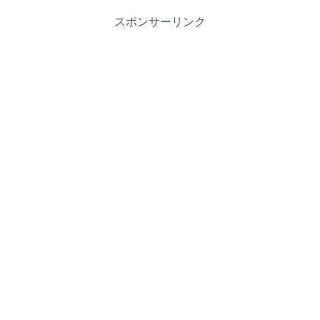
スポンサーリンク