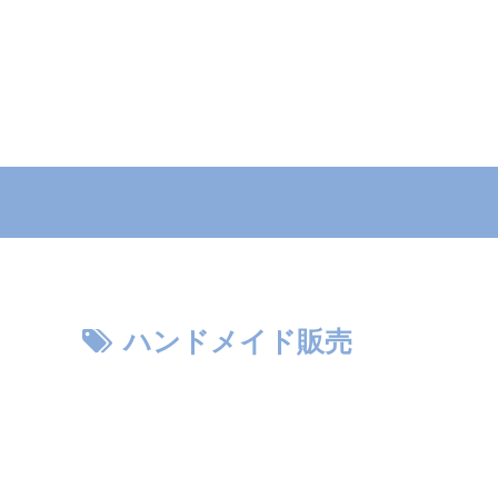
ハンドメイド販売