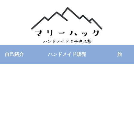
自己紹介
ハンドメイド販売
旅