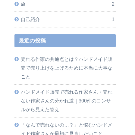
旅
2
自己紹介
1
最近の投稿
売れる作家の共通点とは？ハンドメイド販
売で売り上げを上げるために本当に大事な
こと
ハンドメイド販売で売れる作家さん・売れ
ない作家さんの分かれ道｜300件のコンサ
ルから見えた答え
「なんで売れないの…？」と悩むハンドメ
イド作家さんが最初に見直したいこと