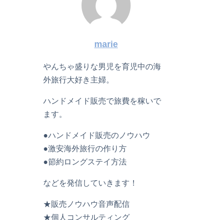
marie
やんちゃ盛りな男児を育児中の海
外旅行大好き主婦。
ハンドメイド販売で旅費を稼いで
ます。
●ハンドメイド販売のノウハウ
●激安海外旅行の作り方
●節約ロングステイ方法
などを発信していきます！
★販売ノウハウ音声配信
★個人コンサルティング