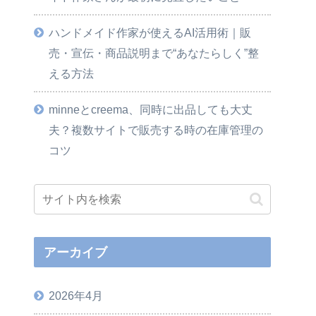
ハンドメイド作家が使えるAI活用術｜販
売・宣伝・商品説明まで“あなたらしく”整
える方法
minneとcreema、同時に出品しても大丈
夫？複数サイトで販売する時の在庫管理の
コツ
アーカイブ
2026年4月